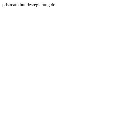
pdstream.bundesregierung.de